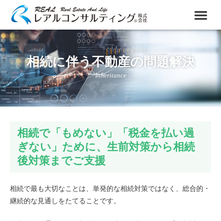
相続に伴う不動産の問題解決
Inheritance
相続で「もめない」「税金を払い過
ぎない」ために、生前対策から相続
後対策までご支援
相続で最も大切なことは、単発的な相続対策ではなく、総合的・
継続的な見通しをたてることです。