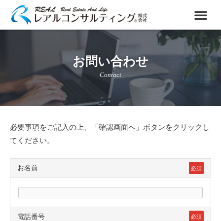
お問い合わせ
Contact
必要事項をご記入の上、「確認画面へ」ボタンをクリックし
てください。
お名前
必須
電話番号
必須