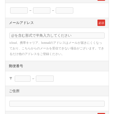
–
–
メールアドレス
必須
icloud、携帯キャリア、hotmailのアドレスはメールが届きにくくなっ
ており、こちらからのメールを受信できない場合がございます。でき
るだけ他のアドレスをご登録ください。
郵便番号
〒
–
ご住所