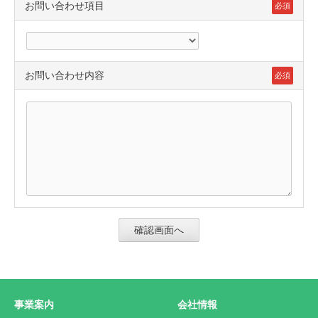
お問い合わせ項目
必須
お問い合わせ内容
必須
事業案内
会社情報